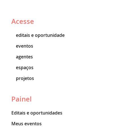
Acesse
editais e oportunidade
eventos
agentes
espaços
projetos
Painel
Editais e oportunidades
Meus eventos