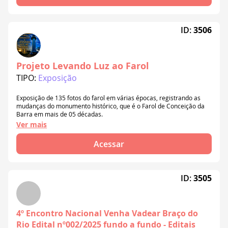
ID:
3506
Projeto Levando Luz ao Farol
TIPO:
Exposição
Exposição de 135 fotos do farol em várias épocas, registrando as
mudanças do monumento histórico, que é o Farol de Conceição da
Barra em mais de 05 décadas.
Ver mais
Acessar
ID:
3505
4º Encontro Nacional Venha Vadear Braço do
Rio Edital nº002/2025 fundo a fundo - Editais