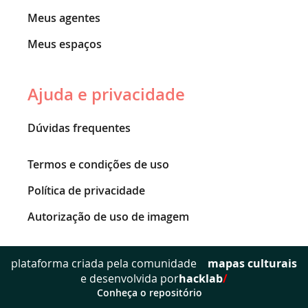
Meus agentes
Meus espaços
Ajuda e privacidade
Dúvidas frequentes
Termos e condições de uso
Política de privacidade
Autorização de uso de imagem
mapas culturais
plataforma criada pela comunidade
e desenvolvida por
hacklab
/
Conheça o repositório