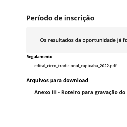
Período de inscrição
Os resultados da oportunidade já 
Regulamento
edital_circo_tradicional_capixaba_2022.pdf
Arquivos para download
Anexo III - Roteiro para gravação do