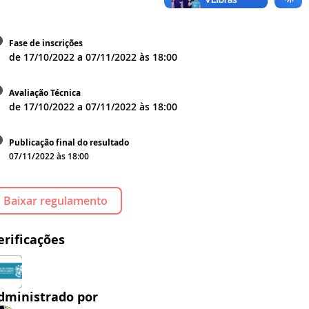
Fase de inscrições
de
17/10/2022
a
07/11/2022
às
18:00
Avaliação Técnica
de
17/10/2022
a
07/11/2022
às
18:00
Publicação final do resultado
07/11/2022 às 18:00
Baixar regulamento
erificações
dministrado por