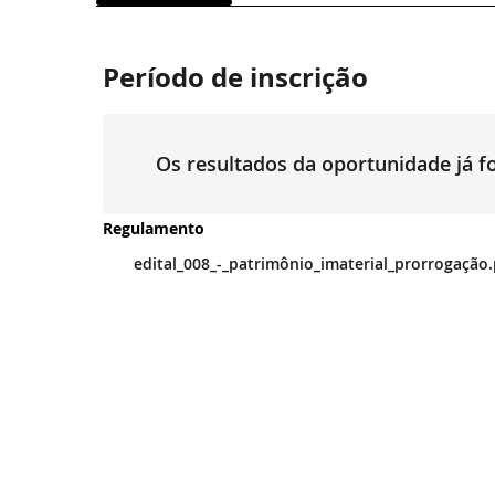
Período de inscrição
Os resultados da oportunidade já 
Regulamento
edital_008_-_patrimônio_imaterial_prorrogação.