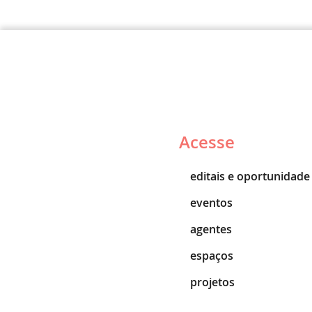
Acesse
editais e oportunidade
eventos
agentes
espaços
projetos