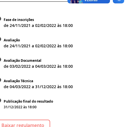
Fase de inscrições
de
24/11/2021
a
02/02/2022
às
18:00
Avaliação
de
24/11/2021
a
02/02/2022
às
18:00
Avaliação Documental
de
03/02/2022
a
04/03/2022
às
18:00
Avaliação Técnica
de
04/03/2022
a
31/12/2022
às
18:00
Publicação final do resultado
31/12/2022 às 18:00
Baixar regulamento