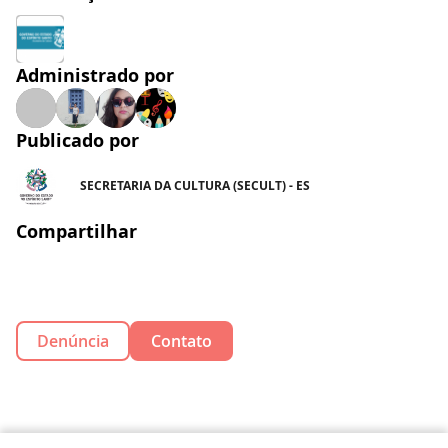
Administrado por
Publicado por
SECRETARIA DA CULTURA (SECULT) - ES
Compartilhar
Denúncia
Contato