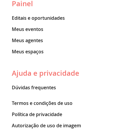
Painel
Editais e oportunidades
Meus eventos
Meus agentes
Meus espaços
Ajuda e privacidade
Dúvidas frequentes
Termos e condições de uso
Política de privacidade
Autorização de uso de imagem