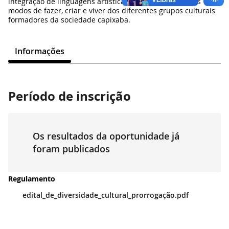
integração de linguagens artísticas, além de valorizar os
modos de fazer, criar e viver dos diferentes grupos culturais
formadores da sociedade capixaba.
Informações
Período de inscrição
Os resultados da oportunidade já
foram publicados
Regulamento
edital_de_diversidade_cultural_prorrogação.pdf