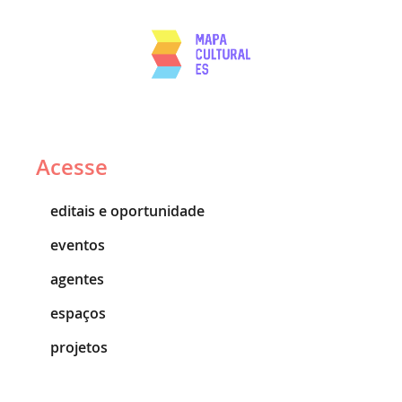
Acesse
editais e oportunidade
eventos
agentes
espaços
projetos