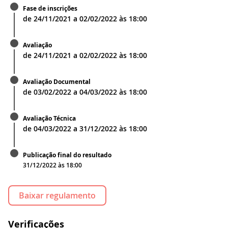
Fase de inscrições
de
24/11/2021
a
02/02/2022
às
18:00
Avaliação
de
24/11/2021
a
02/02/2022
às
18:00
Avaliação Documental
de
03/02/2022
a
04/03/2022
às
18:00
Avaliação Técnica
de
04/03/2022
a
31/12/2022
às
18:00
Publicação final do resultado
31/12/2022 às 18:00
Baixar regulamento
Verificações