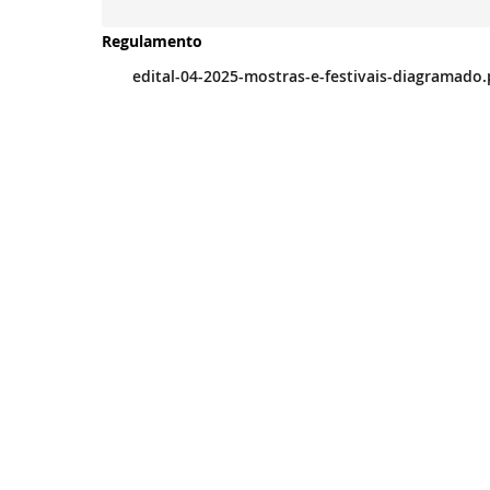
Regulamento
edital-04-2025-mostras-e-festivais-diagramado.