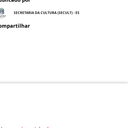
SECRETARIA DA CULTURA (SECULT) - ES
ompartilhar