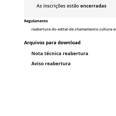
As inscrições estão
encerradas
Regulamento
reabertura-do-edital-de-chamamento-cultura-e
Arquivos para download
Nota técnica reabertura
Aviso reabertura