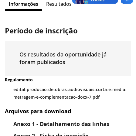
Informações
Resultados
Período de inscrição
Os resultados da oportunidade já
foram publicados
Regulamento
edital-producao-de-obras-audiovisuais-curta-e-media-
metragem-e-complementacao-docx-7.pdf
Arquivos para download
Anexo 1 - Detalhamento das linhas
Anexo 2 - Ficha de inscrição