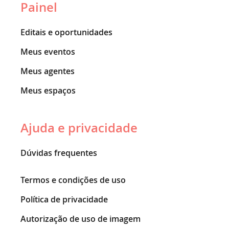
Painel
Editais e oportunidades
Meus eventos
Meus agentes
Meus espaços
Ajuda e privacidade
Dúvidas frequentes
Termos e condições de uso
Política de privacidade
Autorização de uso de imagem