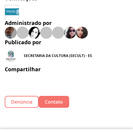
Administrado por
Publicado por
SECRETARIA DA CULTURA (SECULT) - ES
Compartilhar
Denúncia
Contato