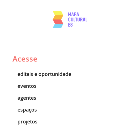
Acesse
editais e oportunidade
eventos
agentes
espaços
projetos