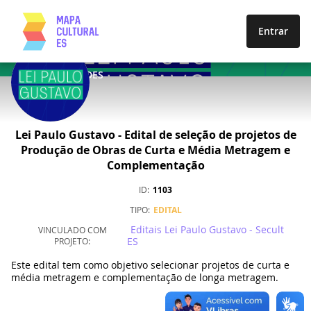
Entrar
OPORTUNIDADES
Lei Paulo Gustavo - Edital de seleção de projetos de
Produção de Obras de Curta e Média Metragem e
Complementação
ID
1103
TIPO
EDITAL
Editais Lei Paulo Gustavo - Secult
VINCULADO COM
ES
PROJETO
Este edital tem como objetivo selecionar projetos de curta e
média metragem e complementação de longa metragem.