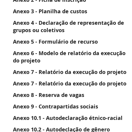
Anexo 3 - Planilha de custos
Anexo 4 - Declaração de representação de
grupos ou coletivos
Anexo 5 - Formulário de recurso
Anexo 6 - Modelo de relatório da execução
do projeto
Anexo 7 - Relatório da execução do projeto
Anexo 7 - Relatório da execução do projeto
Anexo 8 - Reserva de vagas
Anexo 9 - Contrapartidas sociais
Anexo 10.1 - Autodeclaração étnico-racial
Anexo 10.2 - Autodeclação de gênero