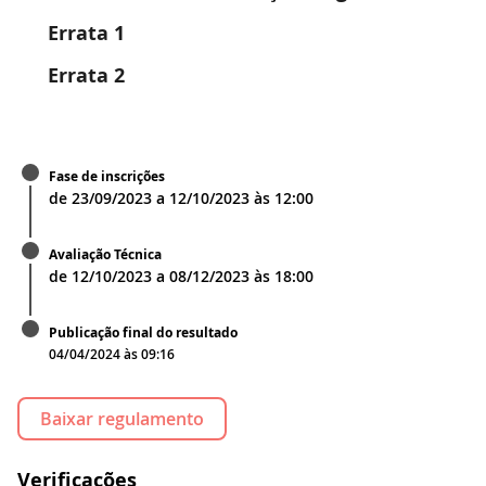
Errata 1
Errata 2
Fase de inscrições
de
23/09/2023
a
12/10/2023
às
12:00
Avaliação Técnica
de
12/10/2023
a
08/12/2023
às
18:00
Publicação final do resultado
04/04/2024 às 09:16
Baixar regulamento
Verificações