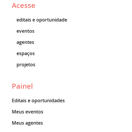
Acesse
editais e oportunidade
eventos
agentes
espaços
projetos
Painel
Editais e oportunidades
Meus eventos
Meus agentes