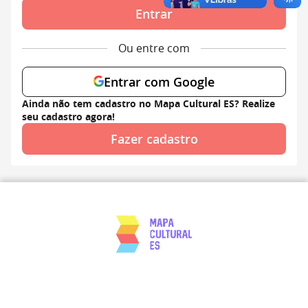
Entrar
Ou entre com
Entrar com Google
Ainda não tem cadastro no Mapa Cultural ES? Realize
seu cadastro agora!
Fazer cadastro