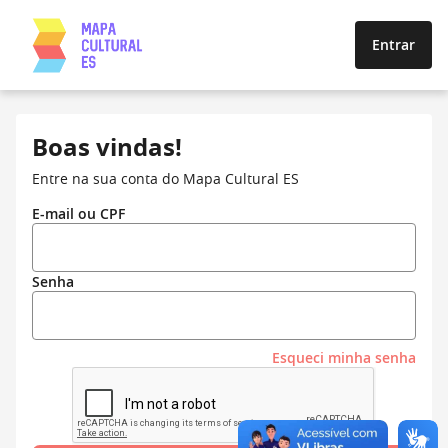
Entrar
Boas vindas!
Entre na sua conta do Mapa Cultural ES
E-mail ou CPF
Senha
Esqueci minha senha