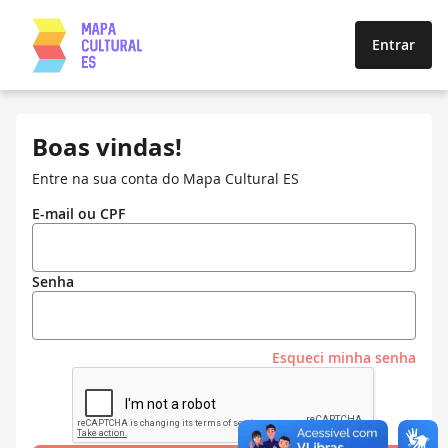
Entrar
Boas vindas!
Entre na sua conta do Mapa Cultural ES
E-mail ou CPF
Senha
Esqueci minha senha