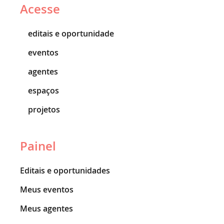
Acesse
editais e oportunidade
eventos
agentes
espaços
projetos
Painel
Editais e oportunidades
Meus eventos
Meus agentes