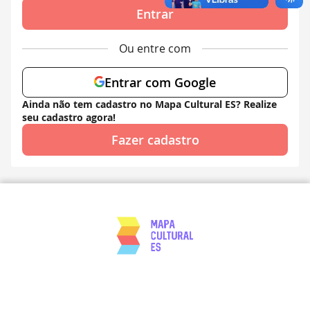
Entrar
Ou entre com
Entrar com Google
Ainda não tem cadastro no Mapa Cultural ES? Realize
seu cadastro agora!
Fazer cadastro