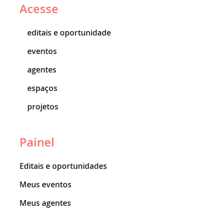
Acesse
editais e oportunidade
eventos
agentes
espaços
projetos
Painel
Editais e oportunidades
Meus eventos
Meus agentes