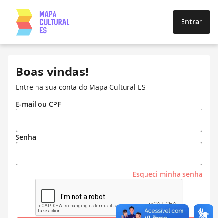
Entrar
Boas vindas!
Entre na sua conta do Mapa Cultural ES
E-mail ou CPF
Senha
Esqueci minha senha