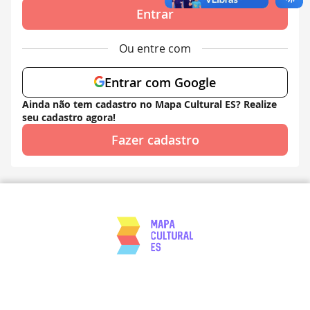
Entrar
Ou entre com
Entrar com Google
Ainda não tem cadastro no Mapa Cultural ES? Realize
seu cadastro agora!
Fazer cadastro