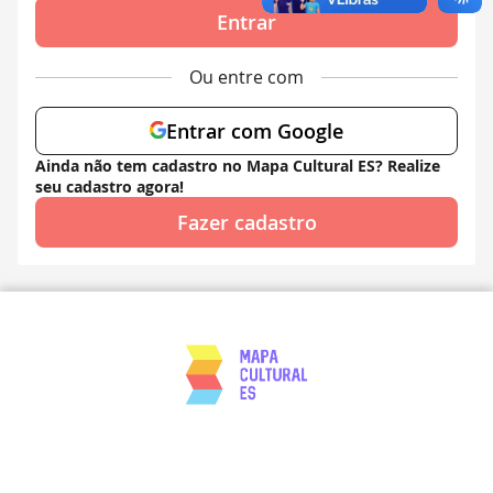
Entrar
Ou entre com
Entrar com Google
Ainda não tem cadastro no Mapa Cultural ES? Realize
seu cadastro agora!
Fazer cadastro