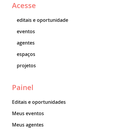
Acesse
editais e oportunidade
eventos
agentes
espaços
projetos
Painel
Editais e oportunidades
Meus eventos
Meus agentes