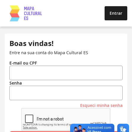
Entrar
Boas vindas!
Entre na sua conta do Mapa Cultural ES
E-mail ou CPF
Senha
Esqueci minha senha