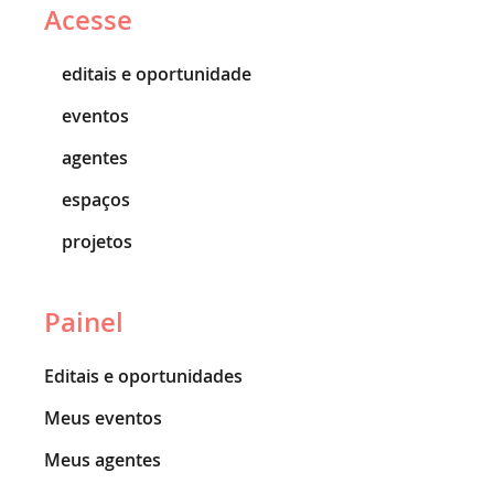
Acesse
editais e oportunidade
eventos
agentes
espaços
projetos
Painel
Editais e oportunidades
Meus eventos
Meus agentes