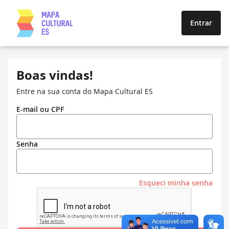
Entrar
Boas vindas!
Entre na sua conta do Mapa Cultural ES
E-mail ou CPF
Senha
Esqueci minha senha