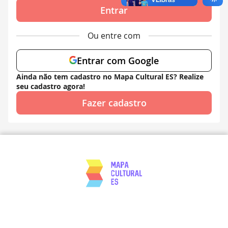
Entrar
Ou entre com
Entrar com Google
Ainda não tem cadastro no Mapa Cultural ES? Realize
seu cadastro agora!
Fazer cadastro