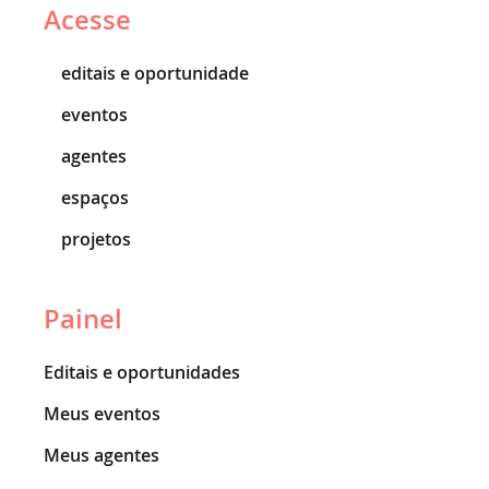
Acesse
editais e oportunidade
eventos
agentes
espaços
projetos
Painel
Editais e oportunidades
Meus eventos
Meus agentes