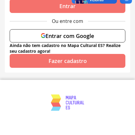
Entrar
Ou entre com
Entrar com Google
Ainda não tem cadastro no Mapa Cultural ES? Realize
seu cadastro agora!
Fazer cadastro