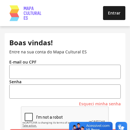
Entrar
Boas vindas!
Entre na sua conta do Mapa Cultural ES
E-mail ou CPF
Senha
Esqueci minha senha