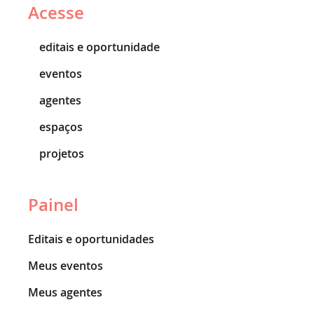
Acesse
editais e oportunidade
eventos
agentes
espaços
projetos
Painel
Editais e oportunidades
Meus eventos
Meus agentes