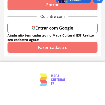
Entrar
Ou entre com
Entrar com Google
Ainda não tem cadastro no Mapa Cultural ES? Realize
seu cadastro agora!
Fazer cadastro