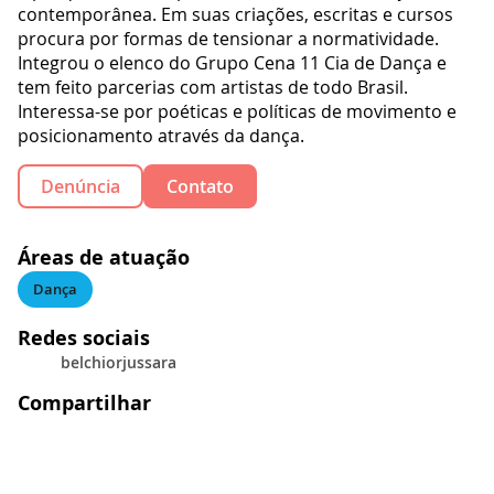
contemporânea. Em suas criações, escritas e cursos
procura por formas de tensionar a normatividade.
Integrou o elenco do Grupo Cena 11 Cia de Dança e
tem feito parcerias com artistas de todo Brasil.
Interessa-se por poéticas e políticas de movimento e
posicionamento através da dança.
Denúncia
Contato
Áreas de atuação
Dança
Redes sociais
belchiorjussara
Compartilhar