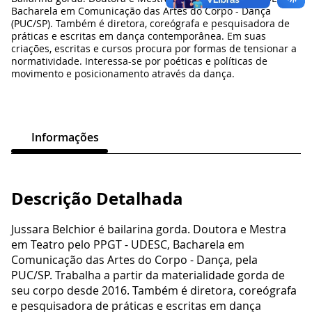
Bacharela em Comunicação das Artes do Corpo - Dança
(PUC/SP). Também é diretora, coreógrafa e pesquisadora de
práticas e escritas em dança contemporânea. Em suas
criações, escritas e cursos procura por formas de tensionar a
normatividade. Interessa-se por poéticas e políticas de
movimento e posicionamento através da dança.
Informações
Descrição Detalhada
Jussara Belchior é bailarina gorda. Doutora e Mestra
em Teatro pelo PPGT - UDESC, Bacharela em
Comunicação das Artes do Corpo - Dança, pela
PUC/SP. Trabalha a partir da materialidade gorda de
seu corpo desde 2016. Também é diretora, coreógrafa
e pesquisadora de práticas e escritas em dança