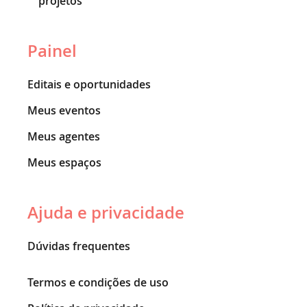
projetos
Painel
Editais e oportunidades
Meus eventos
Meus agentes
Meus espaços
Ajuda e privacidade
Dúvidas frequentes
Termos e condições de uso