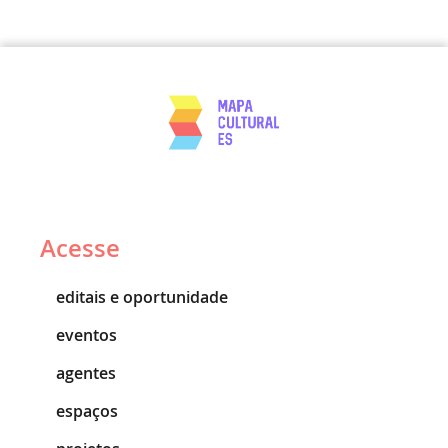
Acesse
editais e oportunidade
eventos
agentes
espaços