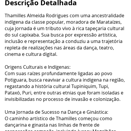
Descrição Detalhada
Thamilles Almeida Rodrigues com uma ancestralidade
indígena da classe popular, moradora de Marataízes,
cuja jornada é um tributo vivo à rica tapeçaria cultural
do sul capixaba. Sua busca por expressão artística,
inclusão e representação a conduziu a uma trajetória
repleta de realizações nas áreas da dança, teatro,
cinema e cultura digital.
Origens Culturais e Indígenas:
Com suas raízes profundamente ligadas ao povo
Potiguara, busca reavivar a cultura indigena na região,
regastando a história cultural Tupiniquim, Tupi,
Pataxó, Puri, entre outras etnias que foram isoladas e
invisibilizadas no processo de invasão e colonização.
Uma Jornada de Sucesso na Dança e Ginástica:
O caminho artístico de Thamilles começou como
dançarina e ginasta nas linhas de frente de