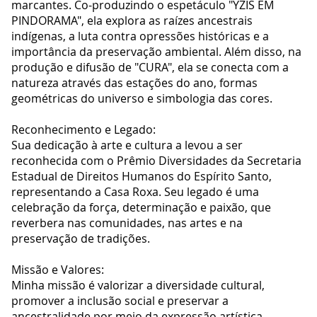
marcantes. Co-produzindo o espetáculo "YZÍS EM
PINDORAMA", ela explora as raízes ancestrais
indígenas, a luta contra opressões históricas e a
importância da preservação ambiental. Além disso, na
produção e difusão de "CURA", ela se conecta com a
natureza através das estações do ano, formas
geométricas do universo e simbologia das cores.
Reconhecimento e Legado:
Sua dedicação à arte e cultura a levou a ser
reconhecida com o Prêmio Diversidades da Secretaria
Estadual de Direitos Humanos do Espírito Santo,
representando a Casa Roxa. Seu legado é uma
celebração da força, determinação e paixão, que
reverbera nas comunidades, nas artes e na
preservação de tradições.
Missão e Valores:
Minha missão é valorizar a diversidade cultural,
promover a inclusão social e preservar a
ancestralidade por meio da expressão artística.