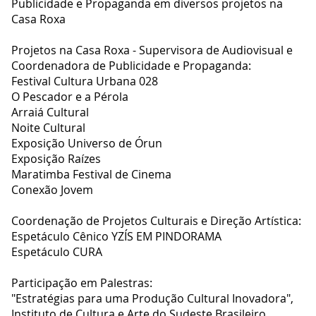
Publicidade e Propaganda em diversos projetos na
Casa Roxa
Projetos na Casa Roxa - Supervisora de Audiovisual e
Coordenadora de Publicidade e Propaganda:
Festival Cultura Urbana 028
O Pescador e a Pérola
Arraiá Cultural
Noite Cultural
Exposição Universo de Órun
Exposição Raízes
Maratimba Festival de Cinema
Conexão Jovem
Coordenação de Projetos Culturais e Direção Artística:
Espetáculo Cênico YZÍS EM PINDORAMA
Espetáculo CURA
Participação em Palestras:
"Estratégias para uma Produção Cultural Inovadora",
Instituto de Cultura e Arte do Sudeste Brasileiro,