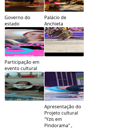
Governo do
Palácio de
estado
Anchieta
Participação em
evento cultural
Apresentação do
Projeto cultural
"Yzis em
Pindorama" ,