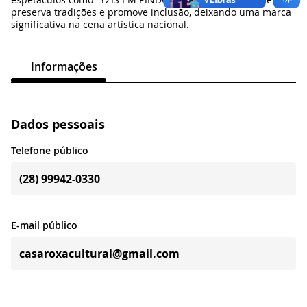
preserva tradições e promove inclusão, deixando uma marca
significativa na cena artística nacional.
Informações
Dados pessoais
Telefone público
(28) 99942-0330
E-mail público
casaroxacultural@gmail.com