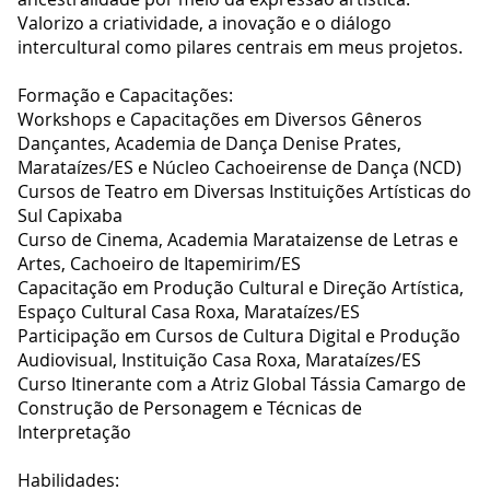
Valorizo a criatividade, a inovação e o diálogo
intercultural como pilares centrais em meus projetos.
Formação e Capacitações:
Workshops e Capacitações em Diversos Gêneros
Dançantes, Academia de Dança Denise Prates,
Marataízes/ES e Núcleo Cachoeirense de Dança (NCD)
Cursos de Teatro em Diversas Instituições Artísticas do
Sul Capixaba
Curso de Cinema, Academia Marataizense de Letras e
Artes, Cachoeiro de Itapemirim/ES
Capacitação em Produção Cultural e Direção Artística,
Espaço Cultural Casa Roxa, Marataízes/ES
Participação em Cursos de Cultura Digital e Produção
Audiovisual, Instituição Casa Roxa, Marataízes/ES
Curso Itinerante com a Atriz Global Tássia Camargo de
Construção de Personagem e Técnicas de
Interpretação
Habilidades: