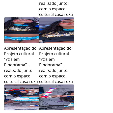
realizado junto
com o espaço
cultural casa roxa
Apresentação do
Apresentação do
Projeto cultural
Projeto cultural
"Yzis em
"Yzis em
Pindorama" ,
Pindorama" ,
realizado junto
realizado junto
com o espaço
com o espaço
cultural casa roxa
cultural casa roxa