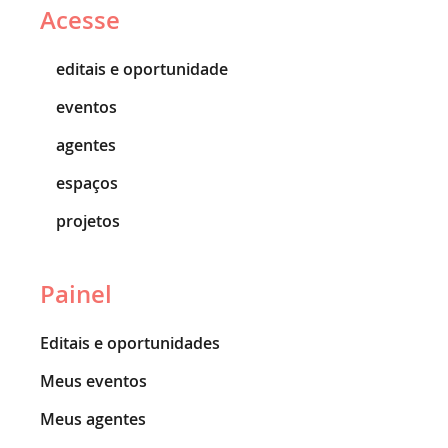
Acesse
editais e oportunidade
eventos
agentes
espaços
projetos
Painel
Editais e oportunidades
Meus eventos
Meus agentes