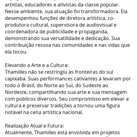
artistas, educadores e ativistas da classe popular.
Nesse ambiente, sua atuação foi transformadora. Ela
desempenhou funções de diretora artística, co-
produtora cultural, supervisora de audiovisual e
coordenadora de publicidade e propaganda,
demonstrando sua versatilidade e dedicação. Sua
contribuição ressoa nas comunidades e nas vidas que
ela tocou.
Elevando a Arte e a Cultura:
Thamilles não se restringiu às fronteiras do sul
capixaba. Suas performances cativantes a levaram por
todo o Brasil, do Norte ao Sul, do Sudeste ao
Nordeste, compartilhando sua arte e sua mensagem
com públicos diversos. Seu compromisso em elevar a
cultura e preservar tradições a tornou uma figura
notável na cena artística nacional.
Realização Atual e Futura:
Atualmente, Thamilles está envolvida em projetos