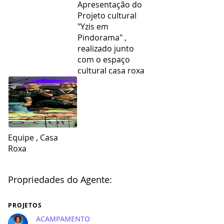
Apresentação do
Projeto cultural
"Yzis em
Pindorama" ,
realizado junto
com o espaço
cultural casa roxa
Equipe , Casa
Roxa
Propriedades do Agente:
PROJETOS
ACAMPAMENTO