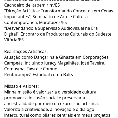
Cachoeiro de Itapemirim/ES
"Direção Artística: Transformando Conceitos em Cenas
Impactantes", Seminário de Arte e Cultura
Contemporânea, Marataízes/ES
"Desvendando a Supervisão Audiovisual na Era
Digital", Encontro de Produtores Culturais do Sudeste,
Vitória/ES
Realizações Artísticas:
Atuação como Dançarina e Ginasta em Corporações
Campeãs, incluindo Juracy Magalhães, José Taveira,
Comusma, Fawre e Comudi
Pentacampeã Estadual como Baliza
Missão e Valores:
Minha missão é valorizar a diversidade cultural,
promover a inclusão social e preservar a
ancestralidade por meio da expressão artística.
Valorizo a criatividade, a inovação e o diálogo
intercultural como pilares centrais em meus projetos.