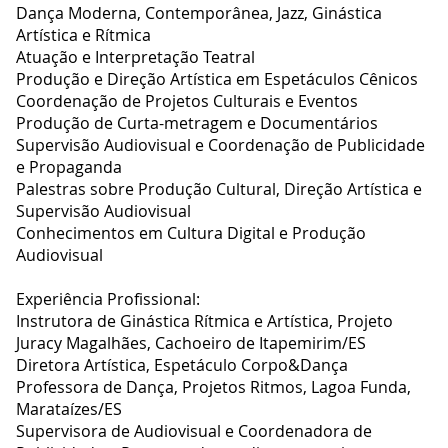
Dança Moderna, Contemporânea, Jazz, Ginástica
Artística e Rítmica
Atuação e Interpretação Teatral
Produção e Direção Artística em Espetáculos Cênicos
Coordenação de Projetos Culturais e Eventos
Produção de Curta-metragem e Documentários
Supervisão Audiovisual e Coordenação de Publicidade
e Propaganda
Palestras sobre Produção Cultural, Direção Artística e
Supervisão Audiovisual
Conhecimentos em Cultura Digital e Produção
Audiovisual
Experiência Profissional:
Instrutora de Ginástica Rítmica e Artística, Projeto
Juracy Magalhães, Cachoeiro de Itapemirim/ES
Diretora Artística, Espetáculo Corpo&Dança
Professora de Dança, Projetos Ritmos, Lagoa Funda,
Marataízes/ES
Supervisora de Audiovisual e Coordenadora de