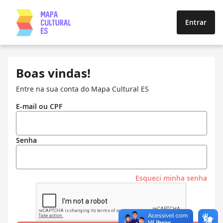
Entrar
Boas vindas!
Entre na sua conta do Mapa Cultural ES
E-mail ou CPF
Senha
Esqueci minha senha