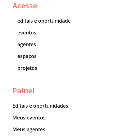
Acesse
editais e oportunidade
eventos
agentes
espaços
projetos
Painel
Editais e oportunidades
Meus eventos
Meus agentes