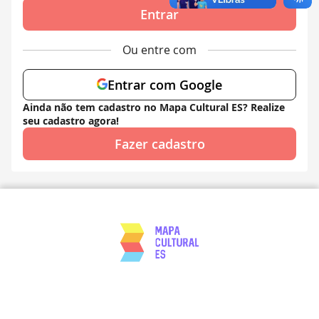
Entrar
Ou entre com
Entrar com Google
Ainda não tem cadastro no Mapa Cultural ES? Realize
seu cadastro agora!
Fazer cadastro