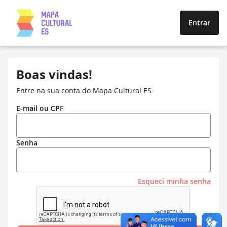
Entrar
Boas vindas!
Entre na sua conta do Mapa Cultural ES
E-mail ou CPF
Senha
Esqueci minha senha