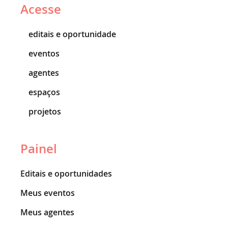
Acesse
editais e oportunidade
eventos
agentes
espaços
projetos
Painel
Editais e oportunidades
Meus eventos
Meus agentes