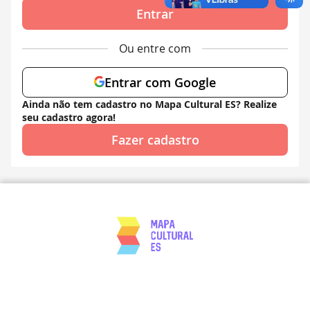
Entrar
Ou entre com
Entrar com Google
Ainda não tem cadastro no Mapa Cultural ES? Realize
seu cadastro agora!
Fazer cadastro