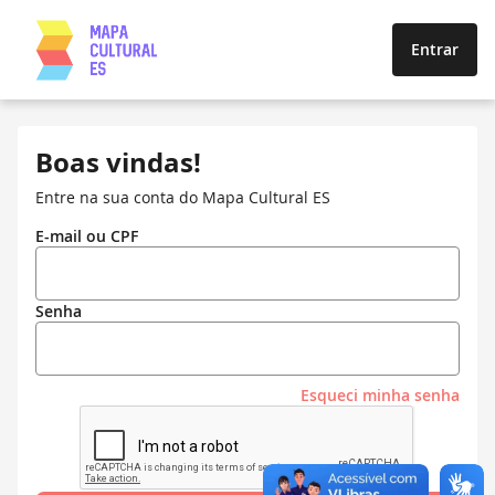
Entrar
Boas vindas!
Entre na sua conta do Mapa Cultural ES
E-mail ou CPF
Senha
Esqueci minha senha