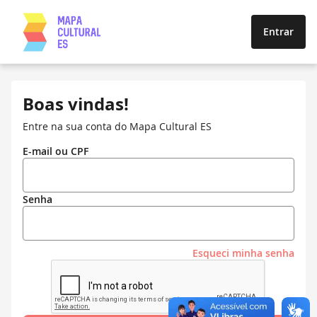
Entrar
Boas vindas!
Entre na sua conta do Mapa Cultural ES
E-mail ou CPF
Senha
Esqueci minha senha