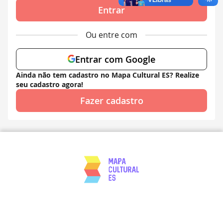
Entrar
Ou entre com
Entrar com Google
Ainda não tem cadastro no Mapa Cultural ES? Realize
seu cadastro agora!
Fazer cadastro