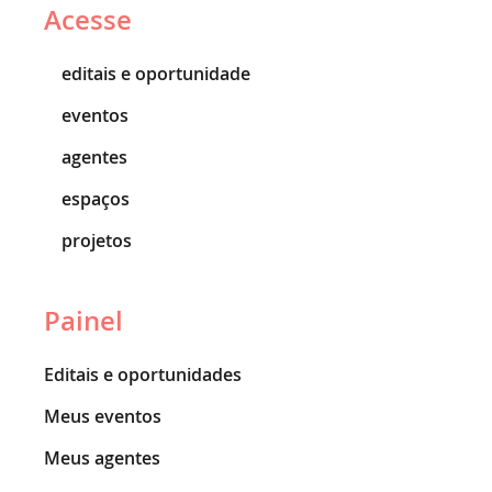
Acesse
editais e oportunidade
eventos
agentes
espaços
projetos
Painel
Editais e oportunidades
Meus eventos
Meus agentes