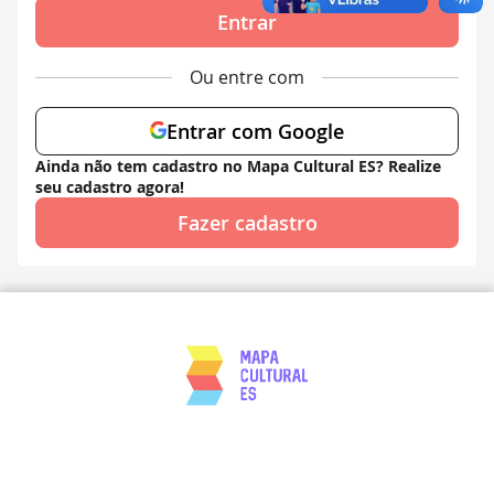
Entrar
Ou entre com
Entrar com Google
Ainda não tem cadastro no Mapa Cultural ES? Realize
seu cadastro agora!
Fazer cadastro