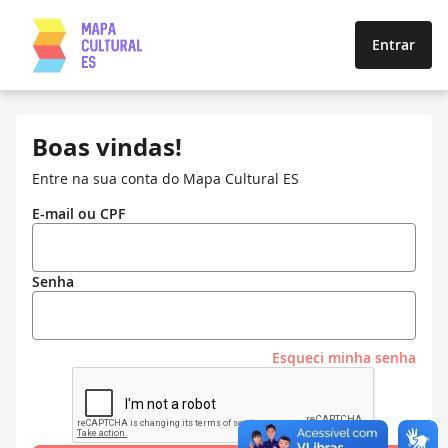
Entrar
Boas vindas!
Entre na sua conta do Mapa Cultural ES
E-mail ou CPF
Senha
Esqueci minha senha