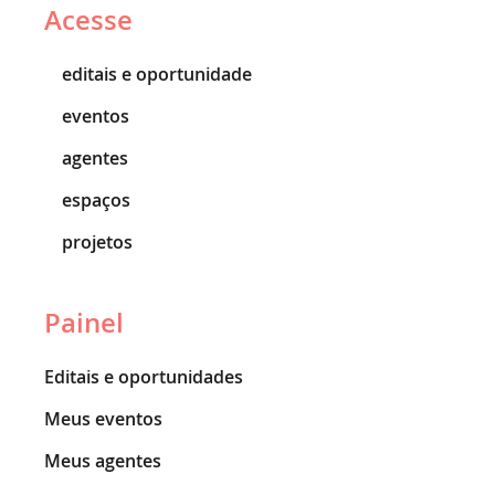
Acesse
editais e oportunidade
eventos
agentes
espaços
projetos
Painel
Editais e oportunidades
Meus eventos
Meus agentes