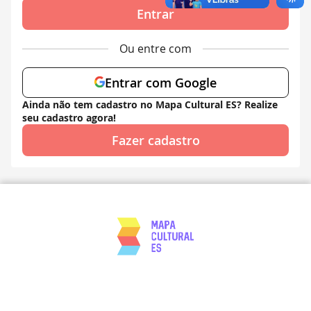
Entrar
Ou entre com
Entrar com Google
Ainda não tem cadastro no Mapa Cultural ES? Realize
seu cadastro agora!
Fazer cadastro