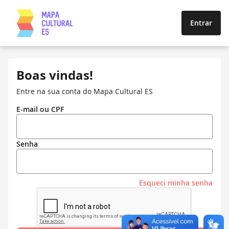
Entrar
Boas vindas!
Entre na sua conta do Mapa Cultural ES
E-mail ou CPF
Senha
Esqueci minha senha