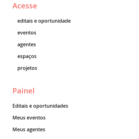
Acesse
editais e oportunidade
eventos
agentes
espaços
projetos
Painel
Editais e oportunidades
Meus eventos
Meus agentes